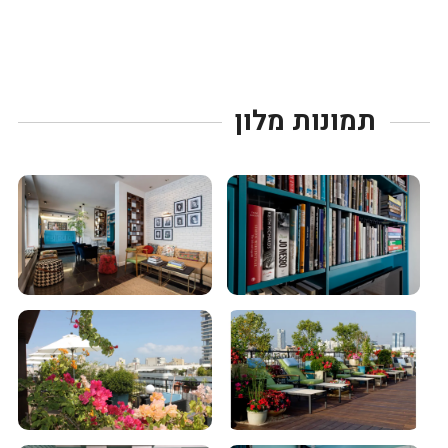
תמונות מלון