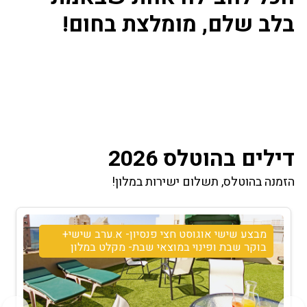
בלב שלם, מומלצת בחום!
דילים בהוטלס 2026
הזמנה בהוטלס, תשלום ישירות במלון!
מבצע שישי אוגוסט חצי פנסיון- א.ערב שישי+
בוקר שבת ופינוי במוצאי שבת- מקלט במלון