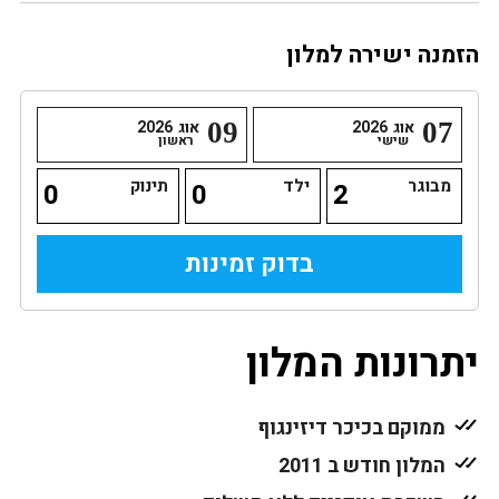
הזמנה ישירה למלון
07
אוג
2026
09
אוג
2026
שישי
ראשון
מבוגר
ילד
תינוק
יתרונות המלון
ממוקם בכיכר דיזינגוף
המלון חודש ב 2011