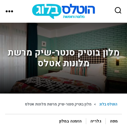
הוטלס
בלוג
מלון בוטיק סנטר-שיק מרשת
מלונות אטלס
הוטלס בלוג
>
מלון בוטיק סנטר-שיק מרשת מלונות אטלס
מפה
גלריה
הזמנה במלון