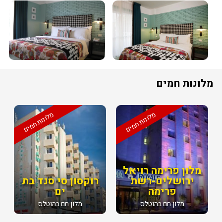
מלונות חמים
מלונות חמים
מלונות חמים
מלון פרימה רויאל
ירושלים-רשת
רוקסון סי סנד בת
פרימה
ים
מלון חם בהוטלס
מלון חם בהוטלס