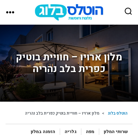
הוטלס
בלוג
מלון ארויו – חוויית בוטיק
כפרית בלב נהריה
הוטלס בלוג
>
מלון ארויו – חוויית בוטיק כפרית בלב נהריה
שרותי המלון
מפה
גלריה
הזמנה במלון