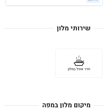
שירותי מלון
חדר אוכל במלון
מיקום מלון במפה