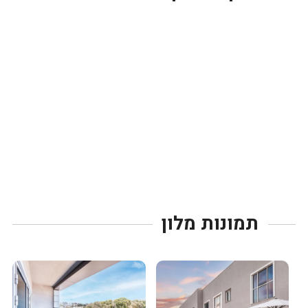
תמונות מלון