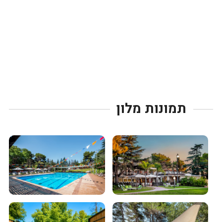
תמונות מלון