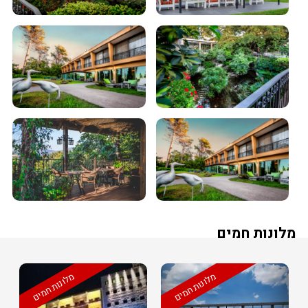
מלונות חמים
מלונות חמים
מלונות חמים