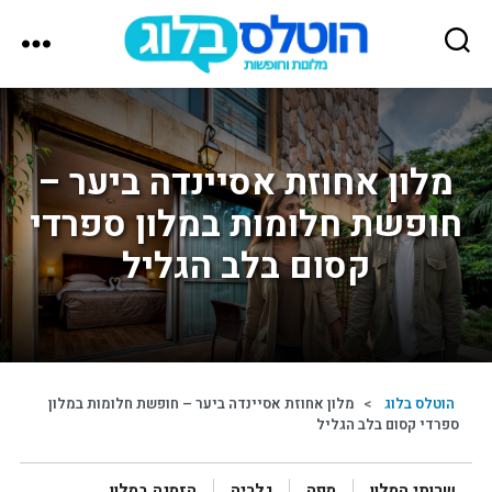
הוטלס
בלוג
מלון אחוזת אסיינדה ביער –
חופשת חלומות במלון ספרדי
קסום בלב הגליל
הוטלס בלוג
>
מלון אחוזת אסיינדה ביער – חופשת חלומות במלון
ספרדי קסום בלב הגליל
שרותי המלון
מפה
גלריה
הזמנה במלון