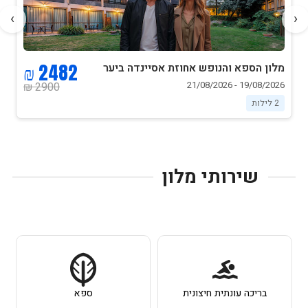
›
‹
2482 ₪
מלון הספא והנופש אחוזת אסיינדה ביער
מרשת סי הוטלס
19/08/2026 - 21/08/2026
2900 ₪
2 לילות
שירותי מלון
בריכה עונתית חיצונית
ספא