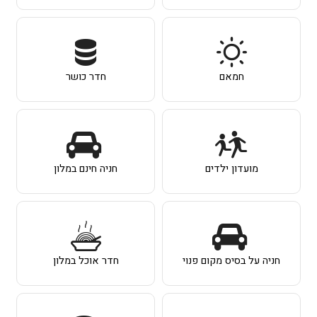
חמאם
חדר כושר
מועדון ילדים
חניה חינם במלון
חניה על בסיס מקום פנוי
חדר אוכל במלון