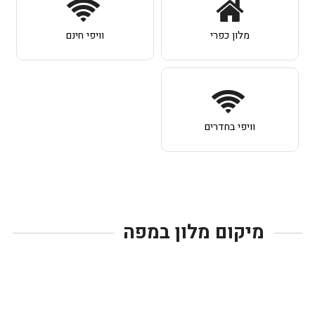
מלון כפרי
וויפי חינם
וויפי בחדרים
מיקום מלון במפה