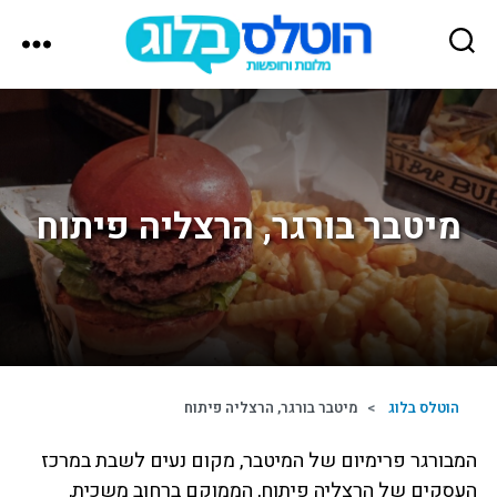
הוטלס
בלוג
מיטבר בורגר, הרצליה פיתוח
הוטלס בלוג
>
מיטבר בורגר, הרצליה פיתוח
המבורגר פרימיום של המיטבר, מקום נעים לשבת במרכז
העסקים של הרצליה פיתוח, הממוקם ברחוב משכית,