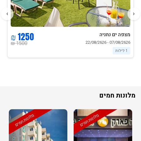
›
‹
1250 ₪
מצפה ים נתניה
07/08/2626 - 22/08/2626
1500 ₪
1 לילות
מלונות חמים
מלונות חמים
מלונות חמים