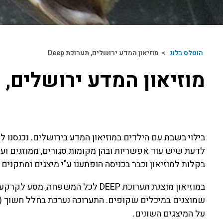
הוטלס בלוג
>
מוזיאון המדע ירושלים, תערוכת Deep
מוזיאון המדע ירושלים, תער
בילוי בשבת עם הילדים במוזיאון המדע בירושלים. נכנסנו ל
לדעת שיש עוד אפשריות ובהן מקומות סגורים, ממוזגים וע
בקלות למוזיאון וכבר בכניסה הופתענו ע"י מיצגים ומתק
במוזיאון מוצגת תערוכת DEEP לכל המש
שמוצגים במיכלים שקופים. התערוכה נערכת בחלל חשוך (
על המיצגים השונים.