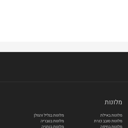
מלונות
מלונות באילת
מלונות בגליל והגולן
מלונות סובב כנרת
מלונות בטבריה
מלונות בחיפה
מלונות בנתניה