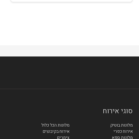
סוגי אירוח
מלונות בוטיק
מלונות הכל כלול
אירוח כפרי
אירוח בקיבוצים
מלונות ספא
צימרים