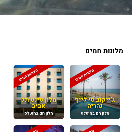
מלונות חמים
מלונות חמים
מלונות חמים
ג׳ייקוב סי לייף
מלון סינט תל
נהריה
אביב
מלון חם בהוטלס
מלון חם בהוטלס