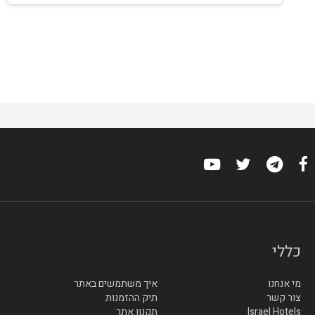
כללי
מי אנחנו
איך משתמשים באתר
צור קשר
תיק ההזמנות
Israel Hotels
תקנון אתר