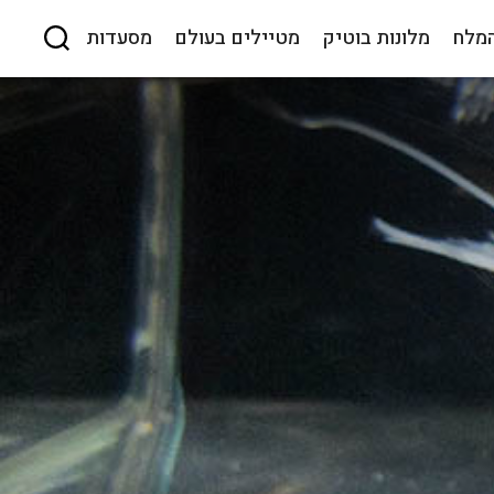
המלח
מלונות בוטיק
מטיילים בעולם
מסעדות