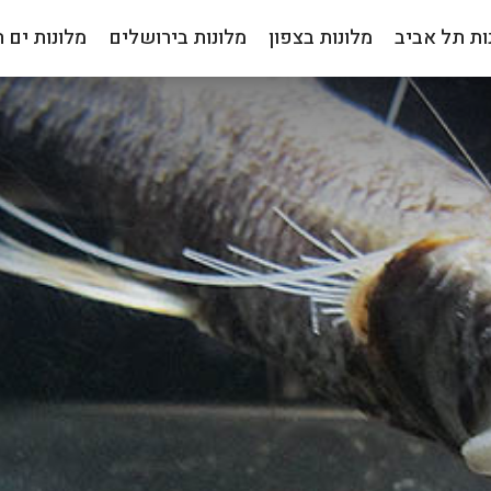
ות תל אביב
מלונות בצפון
מלונות בירושלים
מלונות ים 