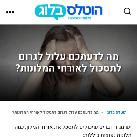
הוטלס
בלוג
מה לדעתכם עלול לגרום
לתסכול לאורחי המלונות?
הוטלס בלוג
>
מה לדעתכם עלול לגרום לתסכול לאורחי המלונות?
יש מגוון דברים שיכולים לתסכל את אורחי המלון. כמה
תלונות נפוצות כוללות: