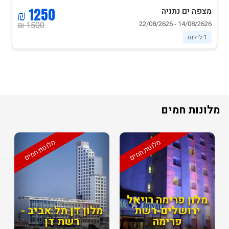
1250 ₪
מצפה ים נתניה
14/08/2626 - 22/08/2626
1500 ₪
1 לילות
מלונות חמים
מלונות חמים
מלונות חמים
מלון פרימה רויאל
ירושלים-רשת
מלון דן תל אביב -
פרימה
רשת דן