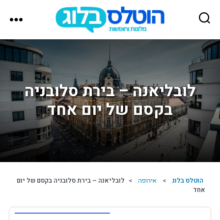
הוטלס
בלוג
לובליאנה – בירת סלובניה
בקסם של יום אחד
הוטלס בלוג
>
אירופה
>
לובליאנה – בירת סלובניה בקסם של יום
אחד