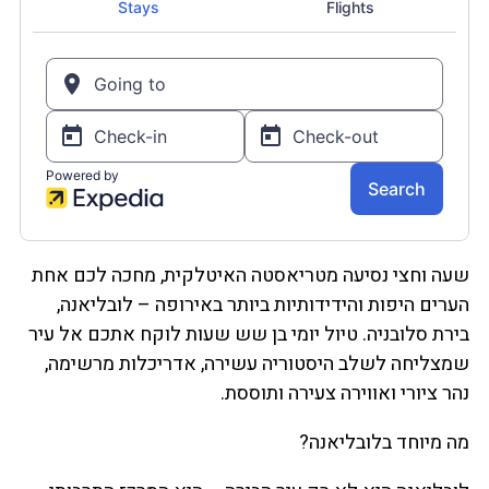
שעה וחצי נסיעה מטריאסטה האיטלקית, מחכה לכם אחת
הערים היפות והידידותיות ביותר באירופה – לובליאנה,
בירת סלובניה. טיול יומי בן שש שעות לוקח אתכם אל עיר
שמצליחה לשלב היסטוריה עשירה, אדריכלות מרשימה,
נהר ציורי ואווירה צעירה ותוססת.
מה מיוחד בלובליאנה?