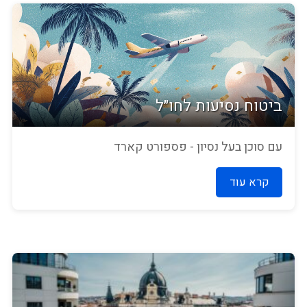
ביטוח נסיעות לחו״ל
עם סוכן בעל נסיון - פספורט קארד
קרא עוד