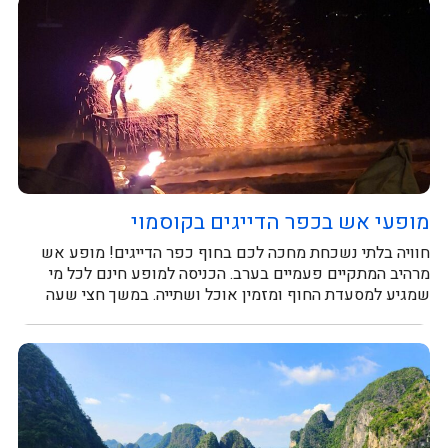
מופעי אש בכפר הדייגים בקוסמוי
חוויה בלתי נשכחת מחכה לכם בחוף כפר הדייגים! מופע אש
מרהיב המתקיים פעמיים בערב. הכניסה למופע חינם לכל מי
שמגיע למסעדת החוף ומזמין אוכל ושתייה. במשך חצי שעה
תיהנו ממופע...