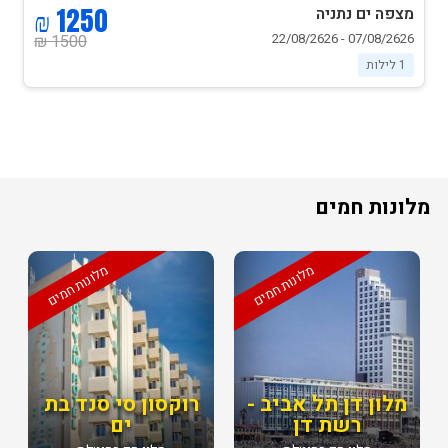
1250 ₪
מצפה ים נתניה
07/08/2626 - 22/08/2626
1500 ₪
1 לילות
מלונות חמים
מלונות חמים
מלונות חמים
מלון דן תל אביב -
רוקסון סי סנד בת
רשת דן
ים