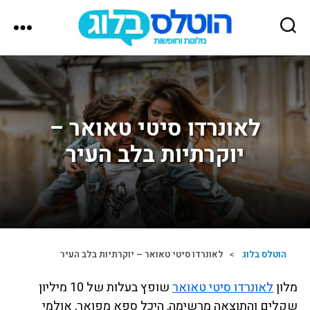
הוטלס
בלוג
לאונרדו סיטי טאואר –
יוקרתיות בלב העיר
הוטלס בלוג
>
לאונרדו סיטי טאואר – יוקרתיות בלב העיר
מלון
לאונרדו סיטי טאואר
שופץ בעלות של 10 מיליון
שקלים והתוצאה מרשימה, היכל ספא מפואר, אולמי