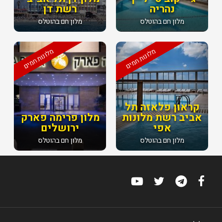
נהריה
רשת דן
מלון חם בהוטלס
מלון חם בהוטלס
מלונות חמים
מלונות חמים
קראון פלאזה תל
אביב רשת מלונות
מלון פרימה פארק
אפי
ירושלים
מלון חם בהוטלס
מלון חם בהוטלס