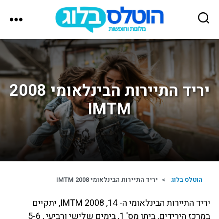
הוטלס
בלוג
יריד התיירות הבינלאומי 2008
IMTM
הוטלס בלוג
>
יריד התיירות הבינלאומי 2008 IMTM
יריד התיירות הבינלאומי ה- 14, 2008 IMTM, יתקיים
במרכז הירידים, ביתן מס' 1, בימים שלישי ורביעי , 5-6