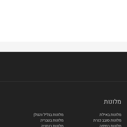
מלונות
מלונות באילת
מלונות בגליל והגולן
מלונות סובב כנרת
מלונות בטבריה
מלונות בחיפה
מלונות בנתניה