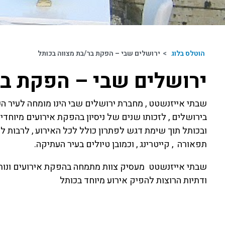
הוטלס בלוג
>
ירושלים שבי – הפקת בר/בת מצווה בכותל
ירושלים שבי – הפקת בר
שבתי אייזנשטט , מחברת ירושלים שבי הינו מומחה לעיר ה
בירושלים , לזכותו שנים של ניסיון בהפקת אירועים מיוחדי
ובכותל תוך שימת דגש לפתרון כולל לכל האירוע , לרבות ליו
תפאורה , קייטרינג , וכמובן טיולים בעיר העתיקה.
שבתי אייזנשטט מעסיק צוות מתמחה בהפקת אירועים ונותן
ודתיות הרוצות להפיק אירוע מיוחד בכותל