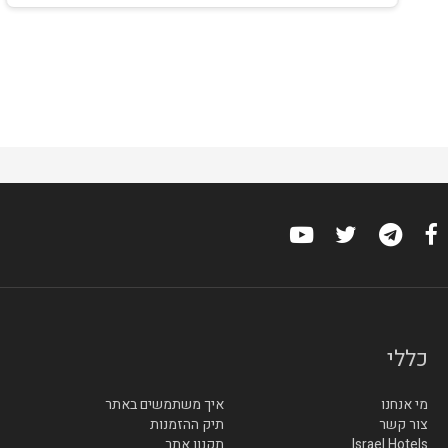
כללי
מי אנחנו
איך משתמשים באתר
צור קשר
תיק ההזמנות
Israel Hotels
תקנון אתר