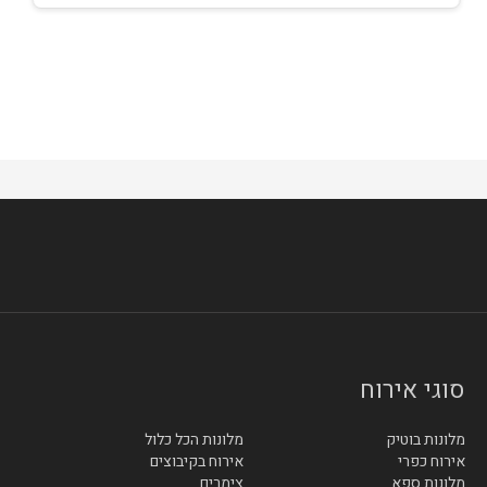
סוגי אירוח
מלונות בוטיק
מלונות הכל כלול
אירוח כפרי
אירוח בקיבוצים
מלונות ספא
צימרים