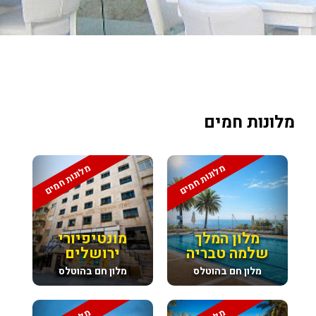
מלונות חמים
מלונות חמים
מלונות חמים
מלון המלך
מונטיפיורי
שלמה טבריה
ירושלים
מלון חם בהוטלס
מלון חם בהוטלס