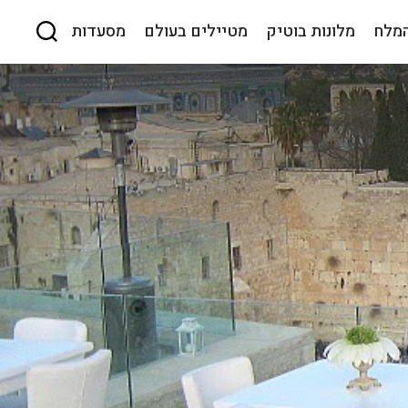
המלח
מלונות בוטיק
מטיילים בעולם
מסעדות