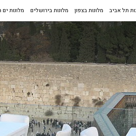
ות תל אביב
מלונות בצפון
מלונות בירושלים
מלונות ים 