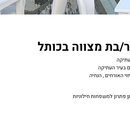
/בת מצווה בכותל
עתיקה
ם בעיר העתיקה
וי האורחים , הנחיה
 פתרון למשפחות חילוניות