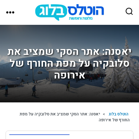
הוטלס
בלוג
יאסנה: אתר הסקי שמציב את
סלובקיה על מפת החורף של
אירופה
הוטלס בלוג
>
יאסנה: אתר הסקי שמציב את סלובקיה על מפת
החורף של אירופה