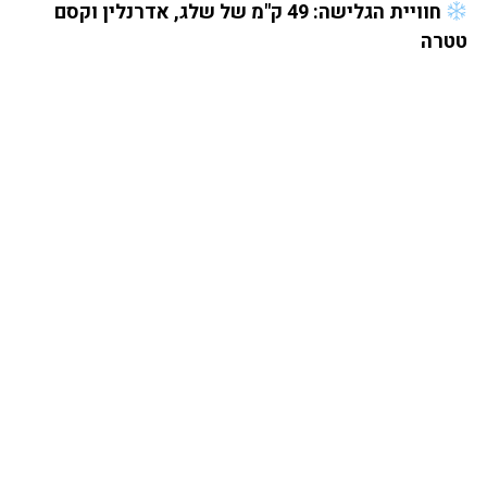
חוויית הגלישה: 49 ק"מ של שלג, אדרנלין וקסם
טטרה