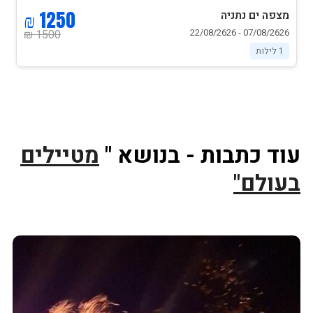
1250 ₪
מצפה ים נתניה
07/08/2626 - 22/08/2626
1500 ₪
1 לילות
עוד כתבות - בנושא "
מטיילים
בעולם"