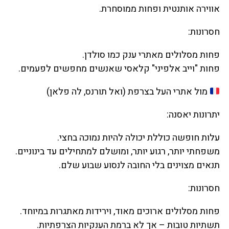
אווירה אותנטית ופחות ממוסחרת.
חסרונות:
פחות מסלולים מאתרי ענק כמו סולדן.
פחות "וייב אלפיני" קלאסי שאנשים מחפשים לפעמים.
מול אתרי העל בצרפת (ואל תורנס, לה פלאן)
יתרונות יאסנה:
עלות חופשה כוללת יכולה להיות נמוכה בחצי.
משפחתי יותר, רגוע יותר, ומושלם למתחילים עד בינוניים.
תנאים מצוינים בלי החובה לנסוע שבוע שלם.
חסרונות:
פחות מסלולים ארוכים מאוד, וירידות מאתגרות במיוחד.
תשתיות טובות – אך לא ברמת הענקיות הצרפתיות.