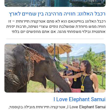
רכבל האלונג: חוויה מרהיבה בין שמיים לארץ
רכבל האלונג בווייטנאם הוא לא סתם אטרקציה תיירותית – זו
חוויה ממש מיוחדת שמשלבת נופים עוצרי נשימה, תרבות יפנית
אותנטית ובילוי משפחתי מהנה. אם אתם מחפשים יום בלתי
נשכח, זה...
I Love Elephant Samui
I Love Elephant Samui, אטרקציה תיירותית מובילה בקוסמוי,