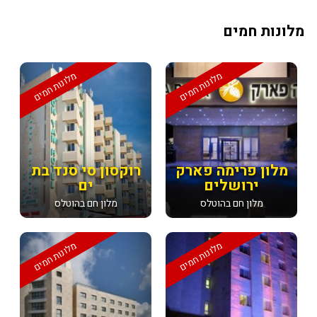
מלונות חמים
מלונות חמים
מלונות חמים
מלון פרימה פארק
רוקסון סי סנד בת
ירושלים
ים
מלון חם בהוטלס
מלון חם בהוטלס
מלונות חמים
מלונות חמים