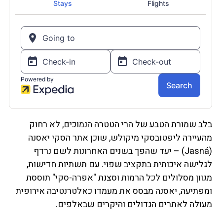
בלב שמורת הטבע של הרי הטטרה הנמוכים, לא רחוק
מהעיירה ליפטובסקי מיקולש, שוכן אתר הסקי יאסנה
(Jasná) – יעד שהפך בשנים האחרונות לשם נרדף
לגלישה איכותית בתקציב שפוי. עם תשתיות חדישות,
מגוון מסלולים לכל הרמות וסצנת "אפרה-סקי" תוססת
ומפתיעה, יאסנה מבסס את מעמדו כאלטרנטיבה אירופית
מעולה לאתרים הגדולים והיקרים שבאלפים.