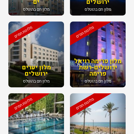
ירושלים
ים
מלון חם בהוטלס
מלון חם בהוטלס
מלונות חמים
מלונות חמים
מלון פרימה רויאל
ירושלים-רשת
מלון יערים
פרימה
ירושלים
מלון חם בהוטלס
מלון חם בהוטלס
מלונות חמים
מלונות חמים