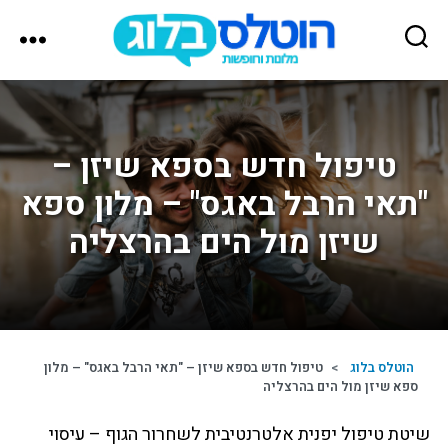
הוטלס
בלוג
טיפול חדש בספא שיזן –
"תאי הרבל באגס" – מלון ספא
שיזן מול הים בהרצליה
הוטלס בלוג
>
טיפול חדש בספא שיזן – "תאי הרבל באגס" – מלון
ספא שיזן מול הים בהרצליה
שיטת טיפול יפנית אלטרנטיבית לשחרור הגוף – עיסוי