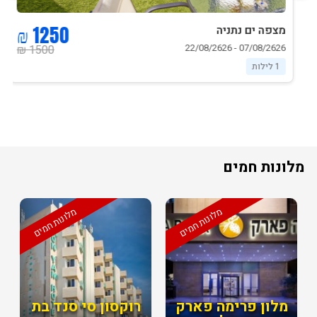
1250 ₪
מצפה ים נתניה
07/08/2626 - 22/08/2626
1500 ₪
1 לילות
מלונות חמים
מלונות חמים
מלונות חמים
מלון פרימה פארק
רוקסון סי סנד בת