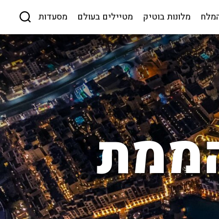
המלח
מלונות בוטיק
מטיילים בעולם
מסעדות
הממת