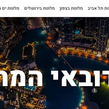
ות תל אביב
מלונות בצפון
מלונות בירושלים
מלונות ים 
ובאי המ