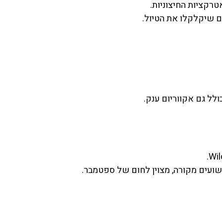
רקציות החיצוניות.
ם שיקלקלו את הטיול.