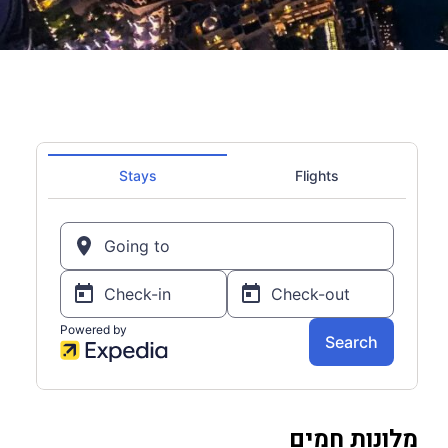
מלונות חמים