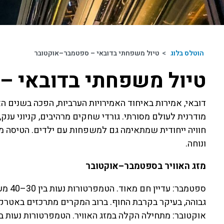
הוטלס בלוג
>
טיול משפחתי בדובאי – ספטמבר–אוקטובר
טיול משפחתי בדובאי –
דובאי, אמירות באיחוד האמירויות הערביות, הפכה בשנים הא
מודרנית לעולם מסורתי. גורדי שחקים מרהיבים, קניוני ענק
ונוחה.
מזג האוויר בספטמבר–אוקטובר
גבוהה, בעיקר בקרבת החוף. ברוב המקרים מתרכזים באטרקציו