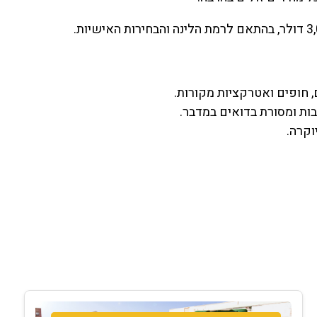
, חופים ואטרקציות מקורות.
בות ומסורת בדואים במדבר.
וקרה.