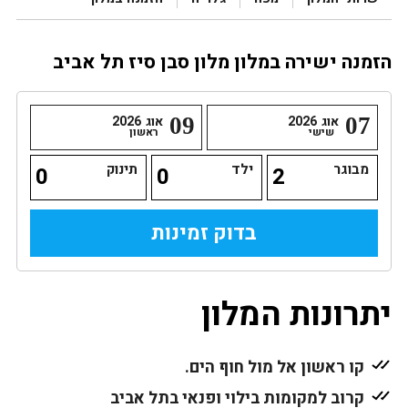
הזמנה ישירה במלון מלון סבן סיז תל אביב
07
אוג
2026
09
אוג
2026
שישי
ראשון
מבוגר
ילד
תינוק
יתרונות המלון
קו ראשון אל מול חוף הים.
קרוב למקומות בילוי ופנאי בתל אביב