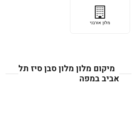
מלון אורבני
מיקום מלון מלון סבן סיז תל
אביב במפה