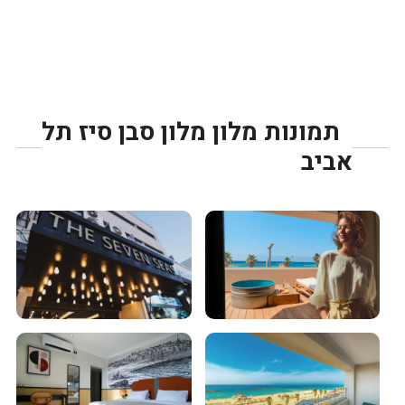
תמונות מלון מלון סבן סיז תל
אביב