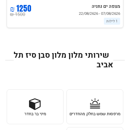
1250 ₪
מצפה ים נתניה
07/08/2626 - 22/08/2626
1500 ₪
1 לילות
שירותי מלון מלון סבן סיז תל
אביב
מרפסות שמש בחלק מהחדרים
מיני בר בחדר