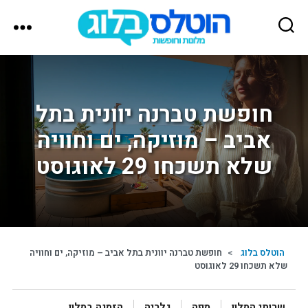
הוטלס
בלוג
חופשת טברנה יוונית בתל
אביב – מוזיקה, ים וחוויה
שלא תשכחו 29 לאוגוסט
הוטלס בלוג
>
חופשת טברנה יוונית בתל אביב – מוזיקה, ים וחוויה
שלא תשכחו 29 לאוגוסט
שרותי המלון
מפה
גלריה
הזמנה במלון