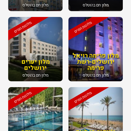
מלון חם בהוטלס
מלון חם בהוטלס
מלונות חמים
מלונות חמים
מלון פרימה רויאל
ירושלים-רשת
מלון יערים
פרימה
ירושלים
מלון חם בהוטלס
מלון חם בהוטלס
מלונות חמים
מלונות חמים