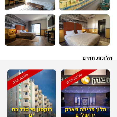
מלונות חמים
מלונות חמים
מלונות חמים
מלון פרימה פארק
רוקסון סי סנד בת
ירושלים
ים