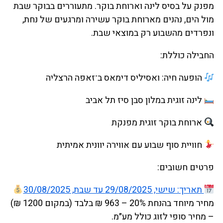
מפנק על בסיס לינה וארוחת בוקר. מתעוררים בבוקר שבת
מול הים, נהנים מארוחת בוקר עשירה ומרגעים של נחת,
ונפרדים מהשבוע רק במוצאי שבת.
החבילה כוללת:
הופעה חיה: ואסיליס דימאס ב־זאפה הרצליה
לינה זוגית במלון סבן סיז תל אביב
ארוחת בוקר זוגית מפנקת
חוויית סוף שבוע עם אווירה יוונית אמיתית
פרטים חשובים:
תאריך: שישי, 29/08/2025 עד שבת, 30/08/2025
מחיר מיוחד בהנחת 20% – 963 ₪ בלבד (במקום 1200 ₪)
– מחיר סופי לזוג כולל מע״מ.