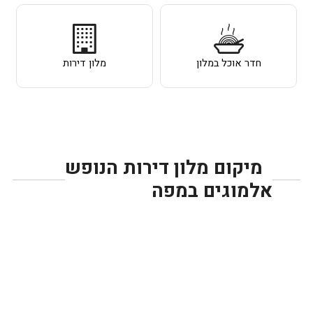
חדר אוכל במלון
מלון דירות
מיקום מלון דירות הנופש
אלמוגים במפה