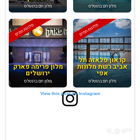
מלון חם בהוטלס
מלון חם בהוטלס
מלונות חמים
מלונות חמים
קראון פלאזה תל
אביב רשת מלונות
מלון פרימה פארק
אפי
ירושלים
מלון חם בהוטלס
מלון חם בהוטלס
View this post on Instagram