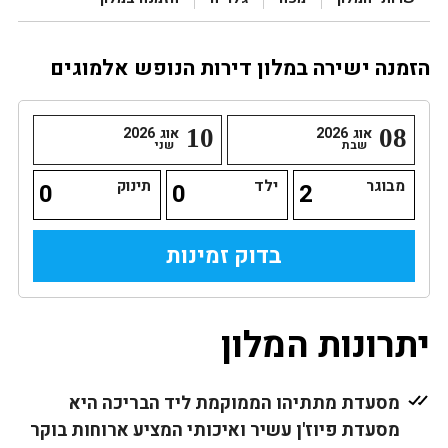
הזמנה ישירה במלון דירות הנופש אלמוגים
08
אוג
2026
10
אוג
2026
שבת
שני
מבוגר
ילד
תינוק
יתרונות המלון
מסעדת מתתיהו הממוקמת ליד הבריכה היא
מסעדת פיוז'ן עשיר ואיכותי המציע ארוחות בוקר