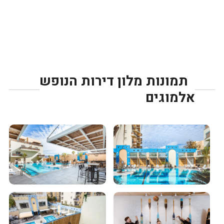
תמונות מלון דירות הנופש
אלמוגים