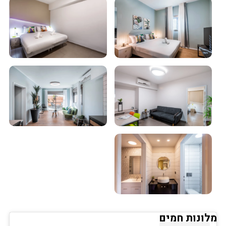
מלונות חמים