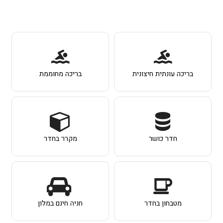
בריכה עונתית חיצונית
בריכה מחוממת
חדר כושר
מקרר בחדר
מטבחון בחדר
חניה חינם במלון