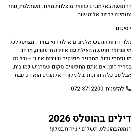
החופשה באלמוגים כחוויה מוצלחת מאוד, משתלמת, נוחה
ומזמינה לחזור אליה שוב.
לסיכום
מלון דירות הנופש אלמוגים אילת הוא בחירה מצוינת לכל
מי שרוצה חופשה באילת עם אווירה חופשית, מרחב
משפחתי גדול, מתקנים מפנקים ושירות אישי – וכל זה
במחיר הוגן. אם אתם מחפשים מקום שמרגיש כמו בית,
אבל עם כל היתרונות של מלון – אלמוגים הוא הכתובת.
להזמנות: 072-3712200
דילים בהוטלס 2026
הזמנה בהוטלס, תשלום ישירות במלון!