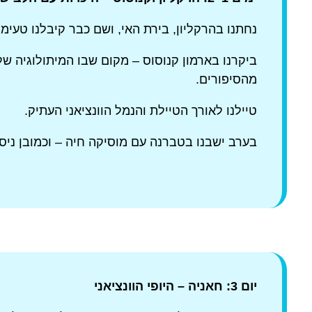
נחתנו בהרקליון, בירת האי, ושם כבר קיבלנו טעימ
ביקרנו בארמון קנוסוס – מקום שבו המיתולוגיה של
מהסיפורים.
טיילנו לאורך הטיילת והנמל הוונציאני העתיק.
בערב ישבנו בטברנה עם מוסיקה חיה – וכמובן ניסינו
יום 3: חאניה – היופי הוונציאני