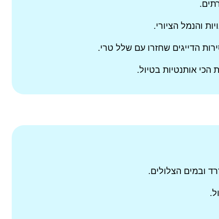
תים.
ת והנמל הציורי.
רות הדייגים שחזרו עם שלל טרי.
 הכי אותנטיות בטיול.
דרד ובמים הצלולים.
ל.