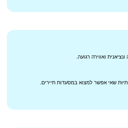
נציאנית ואווירה רגועה.
תיות שאי אפשר למצוא במסעדות תיירים.