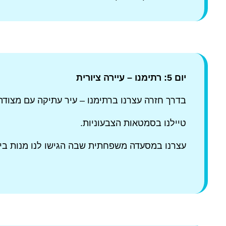
יום 5: רתימנו – עיירה ציורית
בדרך חזרה עצרנו ברתימנו – עיר עתיקה עם מצודה ו
טיילנו בסמטאות הצבעוניות.
עצרנו במסעדה משפחתית שבה הגישו לנו מנות בי