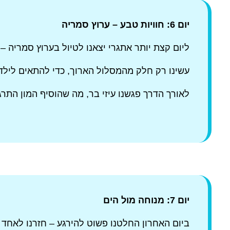
יום 6: חוויות טבע – ערוץ סמריה
ליום קצת יותר אתגרי יצאנו לטיול בערוץ סמריה – 
עשינו רק חלק מהמסלול הארוך, כדי להתאים לילדי
לאורך הדרך פגשנו עיזי בר, מה שהוסיף המון התר
יום 7: מנוחה מול הים
ביום האחרון החלטנו פשוט להירגע – חזרנו לאחד ה