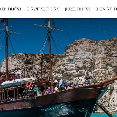
ת תל אביב
מלונות בצפון
מלונות בירושלים
מלונות ים 