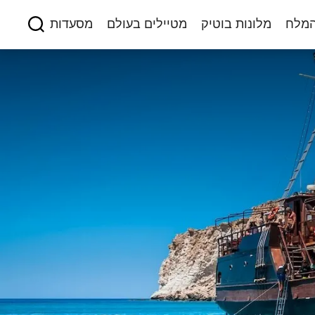
המלח
מלונות בוטיק
מטיילים בעולם
מסעדות