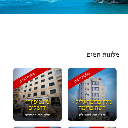
מלונות חמים
מלונות חמים
מלונות חמים
מלון פרימה גליל -
מונטיפיורי
רשת פרימה
ירושלים
מלון חם בהוטלס
מלון חם בהוטלס