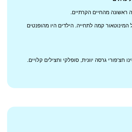
ה ראשונה מהחיים הקרתיים.
 המינוטאור קמה לתחייה. הילדים היו מהופנטים
 חצ’פורי גרסה יוונית, סופלקי וחצילים קלויים.