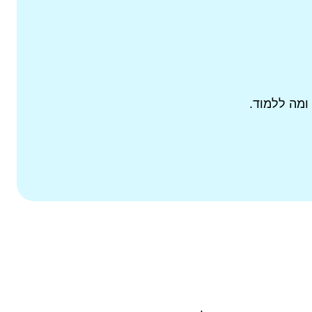
ומה ללמוד.