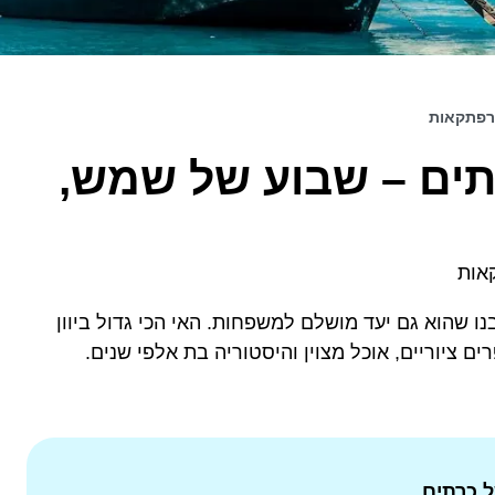
רפתקאות
ים – שבוע של שמש,
אות
נו שהוא גם יעד מושלם למשפחות. האי הכי גדול ביוון
ם ציוריים, אוכל מצוין והיסטוריה בת אלפי שנים.