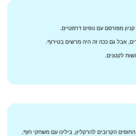
קניון מפורסם עם נופים דרמטיים.
ם, אבל גם ככה זה היה מרשים בטירוף.
גשות לקטנים.
חופים הקרובים להרקליון, בילינו עם משחקי חוף,