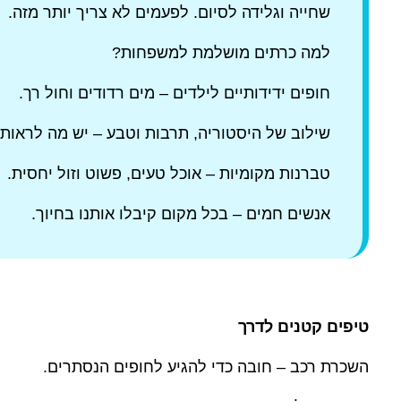
שחייה וגלידה לסיום. לפעמים לא צריך יותר מזה.
למה כרתים מושלמת למשפחות?
חופים ידידותיים לילדים – מים רדודים וחול רך.
שילוב של היסטוריה, תרבות וטבע – יש מה לראות 
טברנות מקומיות – אוכל טעים, פשוט וזול יחסית.
אנשים חמים – בכל מקום קיבלו אותנו בחיוך.
טיפים קטנים לדרך
השכרת רכב – חובה כדי להגיע לחופים הנסתרים.