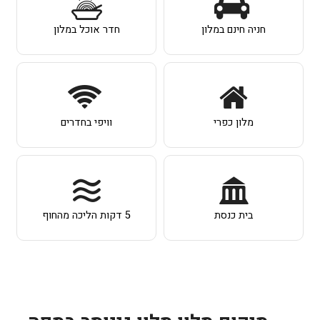
חניה חינם במלון
חדר אוכל במלון
מלון כפרי
וויפי בחדרים
בית כנסת
5 דקות הליכה מהחוף