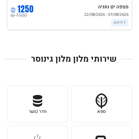
1250 ₪
מצפה ים נתניה
07/08/2626 - 22/08/2626
1500 ₪
1 לילות
שירותי מלון מלון גינוסר
ספא
חדר כושר