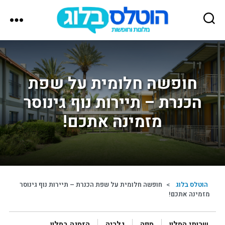
הוטלס
בלוג
חופשה חלומית על שפת
הכנרת – תיירות נוף גינוסר
מזמינה אתכם!
הוטלס בלוג
>
חופשה חלומית על שפת הכנרת – תיירות נוף גינוסר
מזמינה אתכם!
שרותי המלון
מפה
גלריה
הזמנה במלון