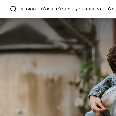
המלח
מלונות בוטיק
מטיילים בעולם
מסעדות