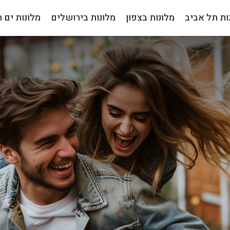
ות תל אביב
מלונות בצפון
מלונות בירושלים
מלונות ים 