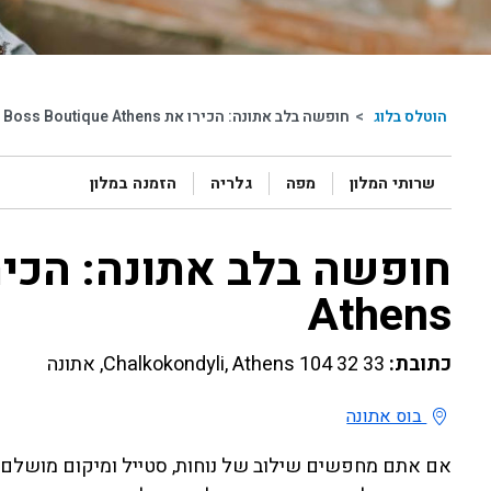
הוטלס בלוג
>
חופשה בלב אתונה: הכירו את Boss Boutique Athens
שרותי המלון
מפה
גלריה
הזמנה במלון
Athens
כתובת:
33 Chalkokondyli, Athens 104 32, אתונה
בוס אתונה