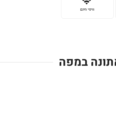
וויפי חינם
אתונה במפה