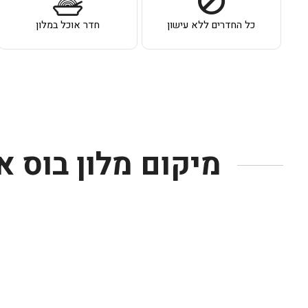
כל החדרים ללא עישון
חדר אוכל במלון
מיקום מלון בוס 