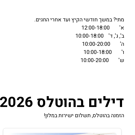
מתי? במשך חודשי הקיץ ועד אחרי החגים.
א' 12:00-18:00
ב', ג', ד' 10:00-18:00
ה' 10:00-20:00
ו' 10:00-18:00
ש' 10:00-20:00
דילים בהוטלס 2026
הזמנה בהוטלס, תשלום ישירות במלון!