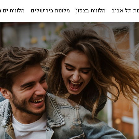
ות תל אביב
מלונות בצפון
מלונות בירושלים
מלונות ים 