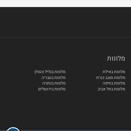
מלונות
מלונות באילת
מלונות בגליל והגולן
מלונות סובב כנרת
מלונות בטבריה
מלונות בחיפה
מלונות בנתניה
מלונות בתל אביב
מלונות בירושלים