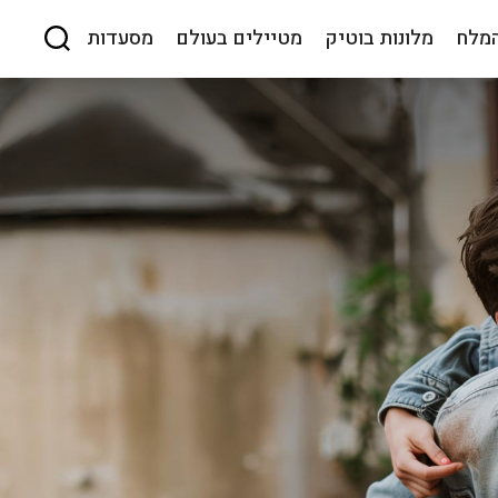
המלח
מלונות בוטיק
מטיילים בעולם
מסעדות