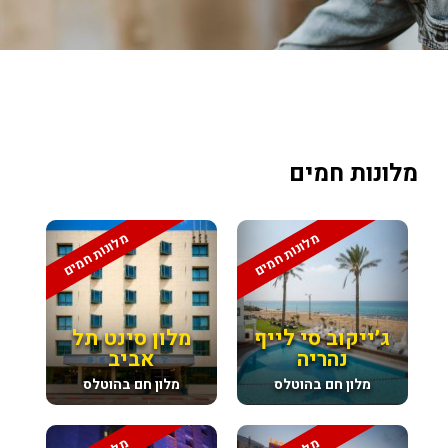
מלונות חמים
מלונות חמים
מלונות חמים
ג׳ייקוב סי לייף
מלון סינט תל
נהריה
אביב
מלון חם בהוטלס
מלון חם בהוטלס