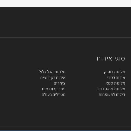
סוגי אירוח
מלונות בוטיק
מלונות הכל כלול
אירוח כפרי
אירוח בקיבוצים
מלונות ספא
צימרים
מלונות גלאט כשר
ימי כיף וכנסים
דילים למשפחות
מטיילים בעולם