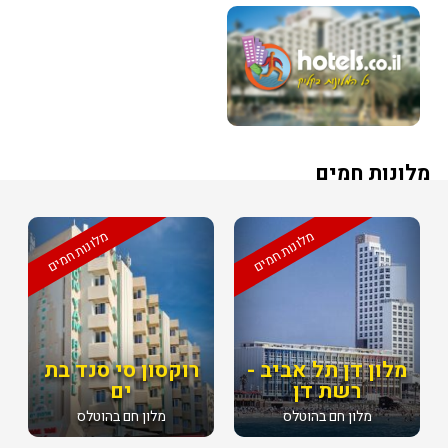
מלונות חמים
מלונות חמים
מלונות חמים
מלון דן תל אביב -
רוקסון סי סנד בת
רשת דן
ים
מלון חם בהוטלס
מלון חם בהוטלס