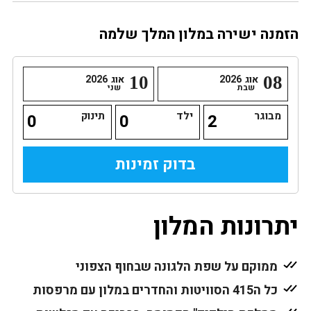
הזמנה ישירה במלון המלך שלמה
08
אוג
2026
10
אוג
2026
שבת
שני
מבוגר
ילד
תינוק
יתרונות המלון
ממוקם על שפת הלגונה שבחוף הצפוני
כל ה415 הסוויטות והחדרים במלון עם מרפסות