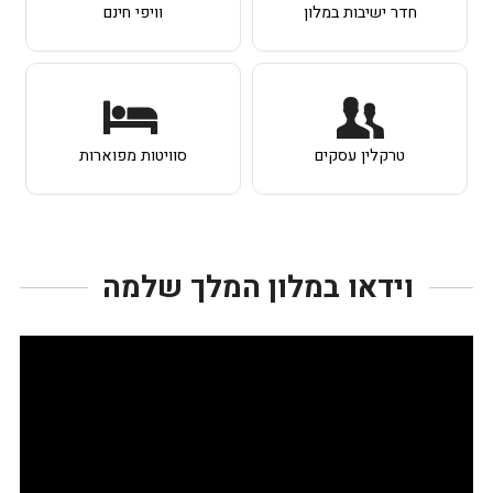
חדר ישיבות במלון
וויפי חינם
טרקלין עסקים
סוויטות מפוארות
וידאו במלון המלך שלמה