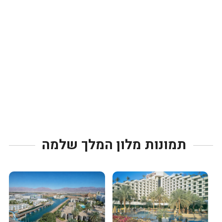
תמונות מלון המלך שלמה