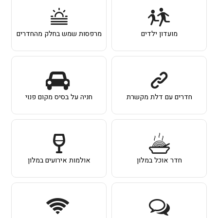
מועדון ילדים
מרפסות שמש בחלק מהחדרים
חדרים עם דלת מקשרת
חניה על בסיס מקום פנוי
חדר אוכל במלון
אולמות אירועים במלון