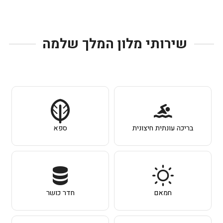
שירותי מלון המלך שלמה
בריכה עונתית חיצונית
ספא
חמאם
חדר כושר