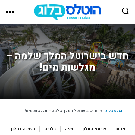
הוטלס
בלוג
חדש בישרוטל המלך שלמה –
מגלשות מים!
הוטלס בלוג
>
חדש בישרוטל המלך שלמה – מגלשות מים!
וידאו
שרותי המלון
מפה
גלריה
הזמנה במלון