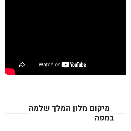
מיקום מלון המלך שלמה
במפה