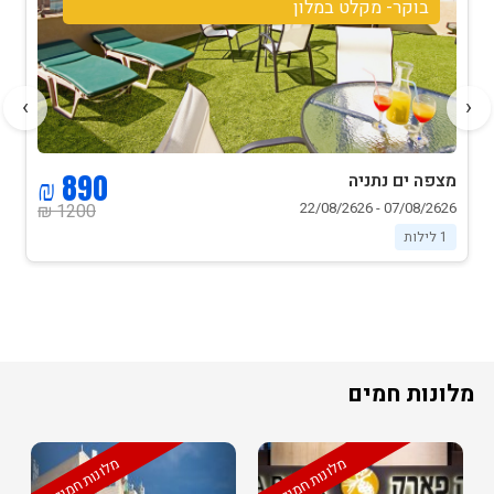
בוקר שבת ופינוי במוצאי שבת- מקלט במלון
›
‹
1250 ₪
מצפה ים נתניה
07/08/2626 - 22/08/2626
1500 ₪
1 לילות
מלונות חמים
מלונות חמים
מלונות חמים