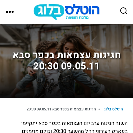
הוטלס
בלוג
חגיגות עצמאות בכפר סבא
09.05.11 20:30
הוטלס בלוג
>
חגיגות עצמאות בכפר סבא 09.05.11 20:30
השנה חגיגות ערב יום העצמאות בכפר סבא יתקיימו
בפארק העירוני החל מהשעה 20:30 וכולם מוזמנים.