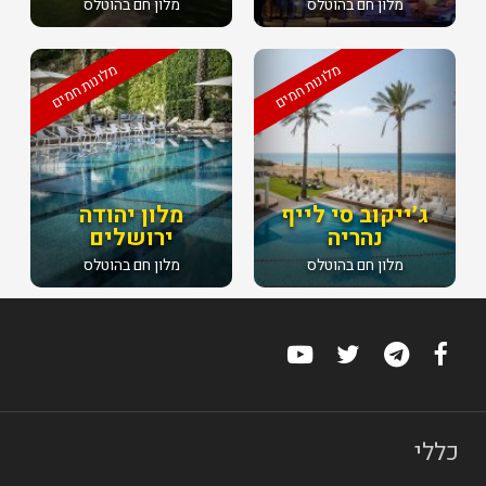
מלון חם בהוטלס
מלון חם בהוטלס
מלונות חמים
מלונות חמים
ג׳ייקוב סי לייף
מלון יהודה
נהריה
ירושלים
מלון חם בהוטלס
מלון חם בהוטלס
כללי