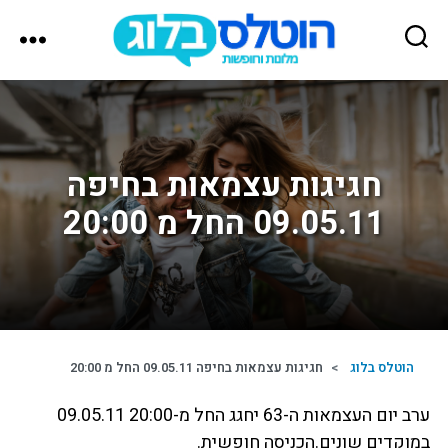
הוטלס
בלוג
חגיגות עצמאות בחיפה
09.05.11 החל מ 20:00
הוטלס בלוג
>
חגיגות עצמאות בחיפה 09.05.11 החל מ 20:00
ערב יום העצמאות ה-63 יחגג החל מ-20:00 09.05.11
במוקדים שונים.הכניסה חופשית.