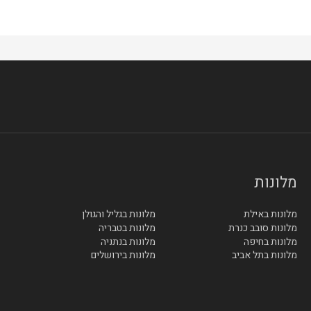
מלונות
מלונות באילת
מלונות בגליל והגולן
מלונות סובב כנרת
מלונות בטבריה
מלונות בחיפה
מלונות בנתניה
מלונות בתל אביב
מלונות בירושלים