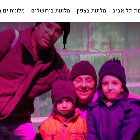
ות תל אביב
מלונות בצפון
מלונות בירושלים
מלונות ים 