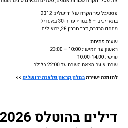
את פסלי הקרח עשרות אמנים, פסלים ובנאים סינים מומחי
פסטיבל עיר הקרח של ירושלים 2012
בתאריכים – 6 במרץ עד ה-30 באפריל
מתחם הרכבת, דרך חברון 28, ירושלים
שעות פתיחה:
ראשון עד חמישי: 10:00 – 23:00
שישי: 10:00-14:00
שבת: שעה מצאת השבת עד 22:00 בלילה
להזמנה ישירה
במלון קראון פלאזה ירושלים
>>
דילים בהוטלס 2026