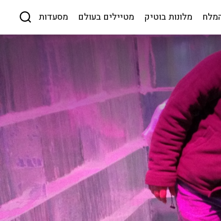
המלח
מלונות בוטיק
מטיילים בעולם
מסעדות