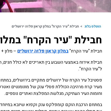
הוטלס בלוג
>
חבילת "עיר הקרח" במלון קראון פלזה ירושלים
חבילת "עיר הקרח" במלון
חבילת "עיר הקרח"
במלון קראון פלזה ירושלים
– מלון + 
חבילת אירוח באמצעי השבוע בין תאריכים לא כולל חגים, ה
ל"עיר הקרח".
מעיר קרח מרהיבה הכוללת פסלי ענק של מונומנטים ואטרקצ
וחומות העיר העתיקה, מגלשת המפלצת ואתרים נוספים.