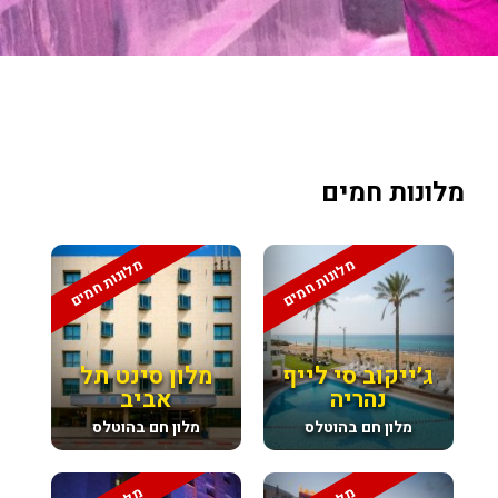
מלונות חמים
מלונות חמים
מלונות חמים
ג׳ייקוב סי לייף
מלון סינט תל
נהריה
אביב
מלון חם בהוטלס
מלון חם בהוטלס