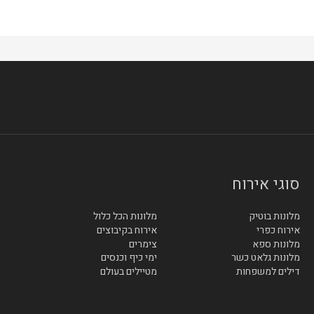
סוגי אירוח
מלונות בוטיק
מלונות הכל כלול
אירוח כפרי
אירוח בקיבוצים
מלונות ספא
צימרים
מלונות גלאט כשר
ימי כיף וכנסים
דילים למשפחות
מטיילים בעולם