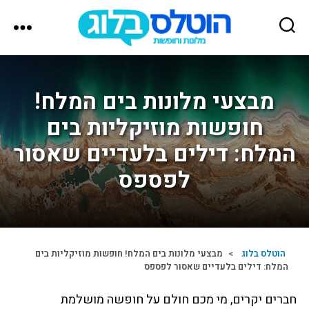
הוטלס
בלוג
מבצעי מלונות בים המלח!
חופשות מוזיקליות בים
המלח: דילים בלעדיים שאסור
לפספס
הוטלס בלוג
>
מבצעי מלונות בים המלח! חופשות מוזיקליות בים
המלח: דילים בלעדיים שאסור לפספס
חברים יקרים, מי מכם חולם על חופשה מושלמת