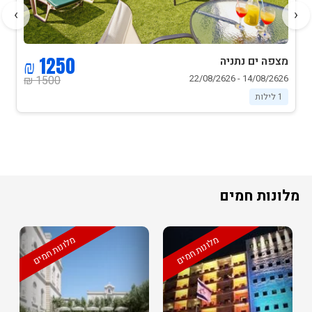
›
‹
1250 ₪
מצפה ים נתניה
14/08/2626 - 22/08/2626
1500 ₪
1 לילות
מלונות חמים
מלונות חמים
מלונות חמים