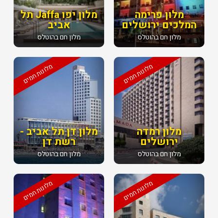
מלון פרימה
מלון יפו Jaffa תל
המלכים ירושלים
אביב
מלון חם בהוטלס
מלון חם בהוטלס
מלונות חמים
מלונות חמים
מלון רמדה
מלון דן תל אביב -
ירושלים
רשת דן
מלון חם בהוטלס
מלון חם בהוטלס
מלונות חמים
מלונות חמים