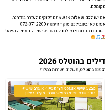
מקומכם.
אם יש לכם שאלות או שאתם זקוקים לעזרה בהזמנה,
אנחנו כאן בשבילכם מוקד הזמנות 072-3712200
. שתפו בתגובות או שלחו לנו הודעה ישירה. חופשה נעימה!
דילים בהוטלס 2026
הזמנה בהוטלס, תשלום ישירות במלון!
מבצע שישי אוגוסט חצי פנסיון- א.ערב שישי+
בוקר שבת ופינוי במוצאי שבת- מקלט במלון