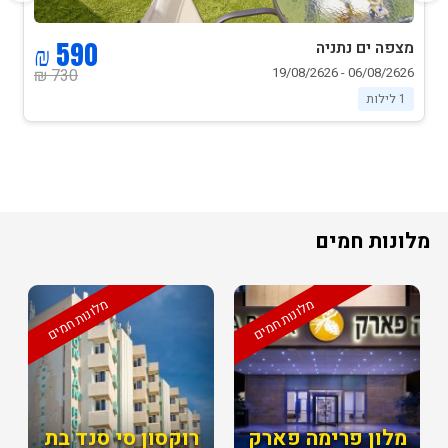
590 ₪
מצפה ים נתניה
06/08/2626 - 19/08/2626
730 ₪
1 לילות
מלונות חמים
מלונות חמים
מלונות חמים
מלון פרימה פארק
רוקסון סי סנד בת