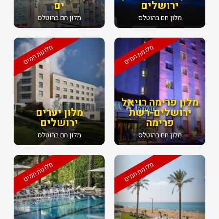
ירושלים
ים
מלון חם בהוטלס
מלון חם בהוטלס
מלונות חמים
מלונות חמים
מלון פרימה רויאל
ירושלים-רשת
מלון יערים
פרימה
ירושלים
מלון חם בהוטלס
מלון חם בהוטלס
מלונות חמים
מלונות חמים