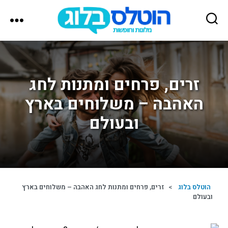
הוטלס
בלוג
זרים, פרחים ומתנות לחג
האהבה – משלוחים בארץ
ובעולם
הוטלס בלוג
>
זרים, פרחים ומתנות לחג האהבה – משלוחים בארץ
ובעולם