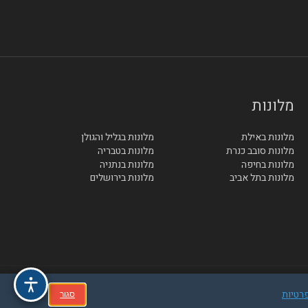
מלונות
מלונות באילת
מלונות בגליל והגולן
מלונות סובב כנרת
מלונות בטבריה
מלונות בחיפה
מלונות בנתניה
מלונות בתל אביב
מלונות בירושלים
פרטיות
סגור