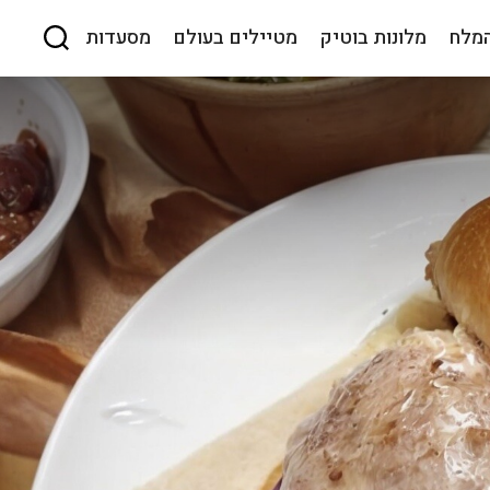
המלח
מלונות בוטיק
מטיילים בעולם
מסעדות