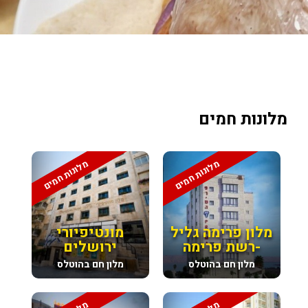
מלונות חמים
מלונות חמים
מלונות חמים
מלון פרימה גליל
מונטיפיורי
-רשת פרימה
ירושלים
מלון חם בהוטלס
מלון חם בהוטלס