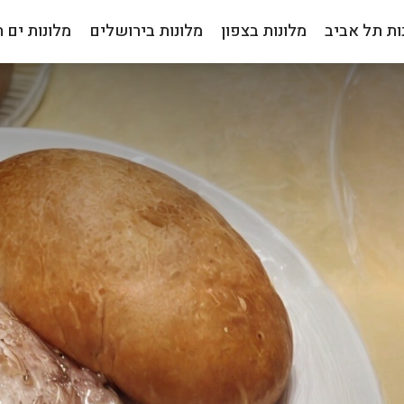
ות תל אביב
מלונות בצפון
מלונות בירושלים
מלונות ים 