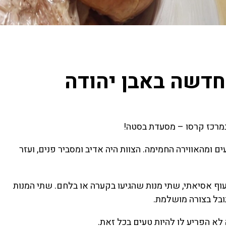
 חדשה באבן יהודה
 במרכז קרסו – מסעדת בסטה!
 ומהאווירה החמימה. הצוות היה אדיב ומסביר פנים, ועזר
עוף אסיאתי, שתי מנות שהגיעו בקערה או בלחם. שתי המנות
תובל בצורה מושלמת.
לא הפריע לו להיות טעים בכל זאת.