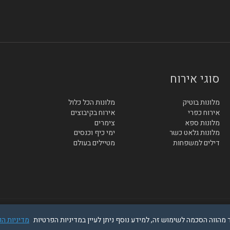
סוגי אירוח
מלונות בוטיק
מלונות הכל כלול
אירוח כפרי
אירוח בקיבוצים
מלונות ספא
צימרים
מלונות גלאט כשר
ימי כיף וכנסים
דילים למשפחות
מטיילים בעולם
מדיניות ה