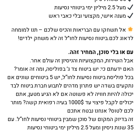
מעל 2.5 מיליון ימי ביטוחי נסיעות
מענה אישי, מקצועי ובלי כאבי ראש
אל תשחקו עם הבריאות והכיס שלכם – תנו למומחה
לדאוג לכם.ביטוח נסיעות לחו״ל זה לא משחק ילדים!
עם או בלי סוכן, המחיר זהה.
אבל השירות, המקצועיות והניסיון זה עולם אחר.
האם ידעתם כי: יש ביטוח צד ג׳ בפוליסה, ומה זה אומר?
בכל פוליסת ביטוח נסיעות לחו”ל, יש 5 ביטוחים שונים אם
נתקעים בשדה יש פתרון מדהים לתבוע חברת ביטוח לבד
יכולה להיות חוויה לא פשוטה אם לא הגיע מטען, אתם
יכולים לקבל פיצוי עד 1000$ בעיה רפואית קשה? מותר
לכם לטוס? אנחנו נבטח אתכם
זה בדיוק המקום של סוכן שמבין ביטוחי נסיעות לחו”ל. עם
35 שנות ניסיון ומעל 2.5 מיליון ימי ביטוחי נסיעות