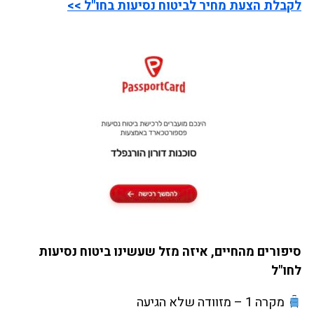
לקבלת הצעת מחיר לביטוח נסיעות בחו"ל >>
סיפורים מהחיים, איזה מזל שעשינו ביטוח נסיעות
לחו"ל
מקרה 1 – מזוודה שלא הגיעה