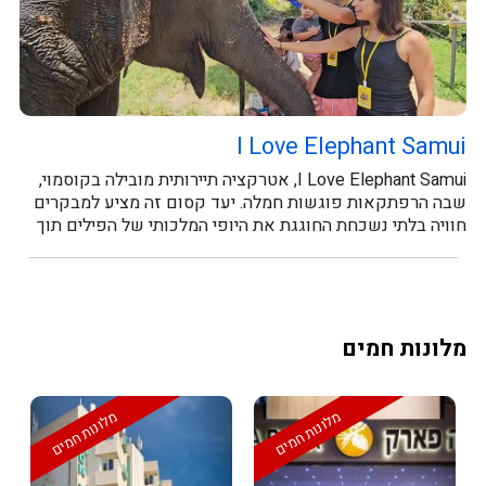
I Love Elephant Samui
I Love Elephant Samui, אטרקציה תיירותית מובילה בקוסמוי,
שבה הרפתקאות פוגשות חמלה. יעד קסום זה מציע למבקרים
חוויה בלתי נשכחת החוגגת את היופי המלכותי של הפילים תוך
קידום רווחתם. האורחים...
מלונות חמים
מלונות חמים
מלונות חמים