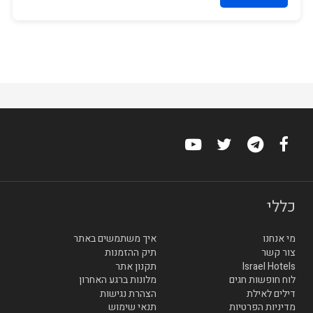
כללי
מי אנחנו
איך משתמשים באתר
צור קשר
תיק ההזמנות
Israel Hotels
תקנון אתר
לוח חופשות חגים
מלונות ברגע האחרון
דילים לאילת
הצהרת נגישות
מדיניות הפרטיות
תנאי שימוש