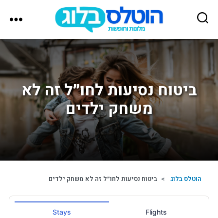
הוטלס
בלוג
ביטוח נסיעות לחו״ל זה לא
משחק ילדים
הוטלס בלוג
>
ביטוח נסיעות לחו״ל זה לא משחק ילדים