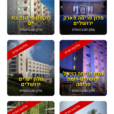
מלון פרימה פארק
רוקסון סי סנד בת
ירושלים
ים
מלון חם בהוטלס
מלון חם בהוטלס
מלונות חמים
מלונות חמים
מלון פרימה רויאל
ירושלים-רשת
מלון יערים
פרימה
ירושלים
מלון חם בהוטלס
מלון חם בהוטלס
מלונות חמים
מלונות חמים