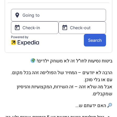
ביטוח נסיעות לחו״ל זה לא משחק ילדים!
הרבה לא יודעים – המחיר של הפוליסה זהה בכל מקום.
עם או בלי סוכן.
אבל מה שלא זהה – זה השירות, המקצועיות והניסיון
שמקבלים.
האם ידעתם ש…