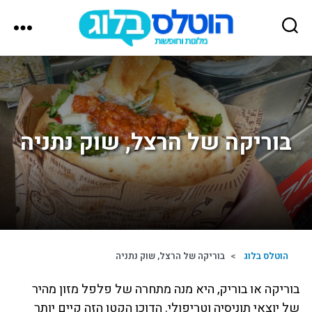
הוטלס
בלוג
בוריקה של הרצל, שוק נתניה
הוטלס בלוג
>
בוריקה של הרצל, שוק נתניה
בוריקה או בוריק, היא מנה מתחרה של פלפל מזון מהיר
של יוצאי תוניסיה וטריפולי. הדוכן הקטן הזה קיים יותר