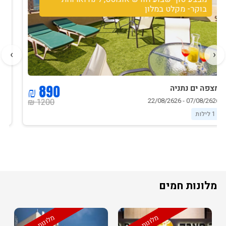
בוקר שבת ופינוי במוצאי שבת- מקלט במלון
›
‹
1250 ₪
מצפה ים נתניה
07/08/2626 - 22/08/2626
1500 ₪
1 לילות
מלונות חמים
מלונות חמים
מלונות חמים