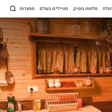
המלח
מלונות בוטיק
מטיילים בעולם
מסעדות