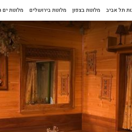
ות תל אביב
מלונות בצפון
מלונות בירושלים
מלונות ים 