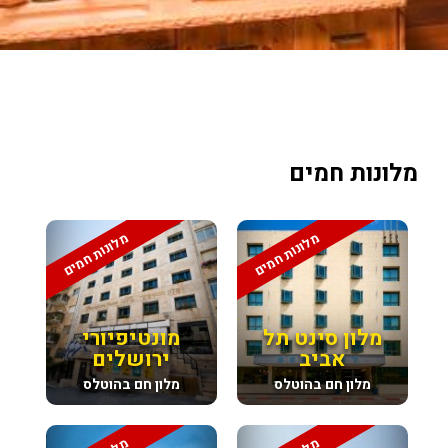
מלונות חמים
מלונות חמים
מלונות חמים
מלון סינט תל
מונטיפיורי
אביב
ירושלים
מלון חם בהוטלס
מלון חם בהוטלס