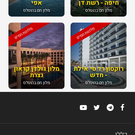
חיפה - רשת דן
אפי
מלון חם בהוטלס
מלון חם בהוטלס
מלונות חמים
מלונות חמים
רוקסון רד סי אילת
מלון גולדן קראון
- חדש
נצרת
מלון חם בהוטלס
מלון חם בהוטלס
כללי