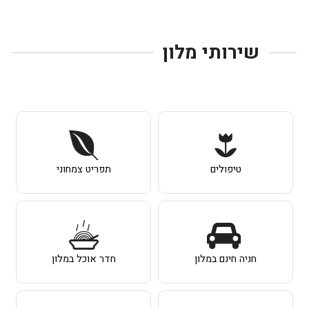
שירותי מלון
טיפולים
תפריט צמחוני
חניה חינם במלון
חדר אוכל במלון