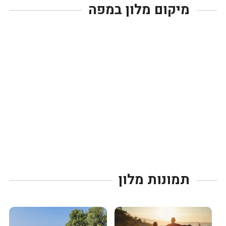
מיקום מלון במפה
תמונות מלון