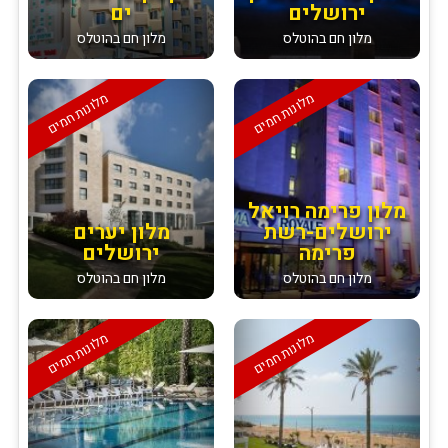
ירושלים
ים
מלון חם בהוטלס
מלון חם בהוטלס
מלונות חמים
מלונות חמים
מלון פרימה רויאל
ירושלים-רשת
מלון יערים
פרימה
ירושלים
מלון חם בהוטלס
מלון חם בהוטלס
מלונות חמים
מלונות חמים