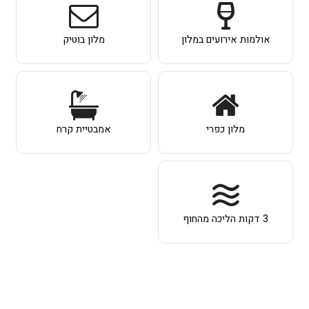
אולמות אירועים במלון
מלון בוטיק
מלון כפרי
אמבטיית קרח
3 דקות הליכה מהחוף