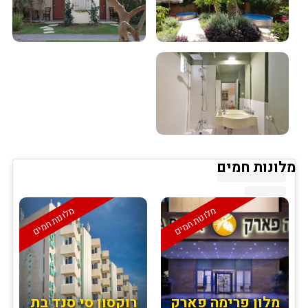
מלונות חמים
מלונות חמים
מלונות חמים
מלון פרימה פארק
רוקסון סי סנד בת