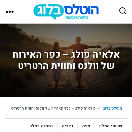
הוטלס
בלוג
אלאיה פולג – כפר האירוח
של וולנס וחווית הרטריט
הוטלס בלוג
>
אלאיה פולג – כפר האירוח של וולנס וחווית הרטריט
שרותי המלון
מפה
גלריה
הזמנה במלון