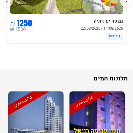
›
‹
1250 ₪
מצפה ים נתניה
14/08/2626 - 22/08/2626
1500 ₪
1 לילות
מלונות חמים
מלונות חמים
מלונות חמים
מלון פרימה רויאל