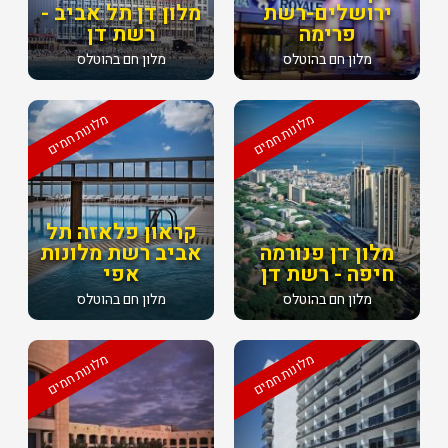
ירושלים-רשת
מלון דן תל אביב -
פרימה
רשת דן
מלון חם בהוטלס
מלון חם בהוטלס
מלונות חמים
מלונות חמים
קראון פלאזה תל
מלון דן פנורמה
אביב רשת מלונות
חיפה - רשת דן
אפי
מלון חם בהוטלס
מלון חם בהוטלס
מלונות חמים
מלונות חמים