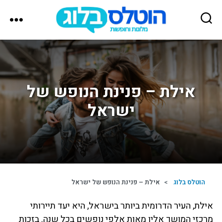
הוטלס
בלוג
אילת – פנינת הנופש של
ישראל
הוטלס בלוג
>
אילת – פנינת הנופש של ישראל
אילת, העיר הדרומית ביותר בישראל, היא יעד תיירותי
מרכזי המושך אליו מאות אלפי נופשים בכל שנה. בזכות