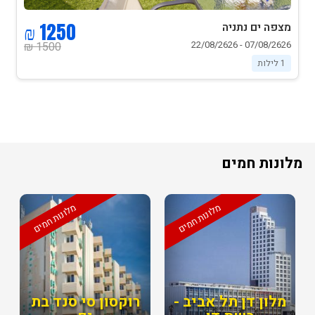
1250 ₪
מצפה ים נתניה
07/08/2626 - 22/08/2626
1500 ₪
1 לילות
מלונות חמים
מלונות חמים
מלונות חמים
מלון דן תל אביב -
רוקסון סי סנד בת