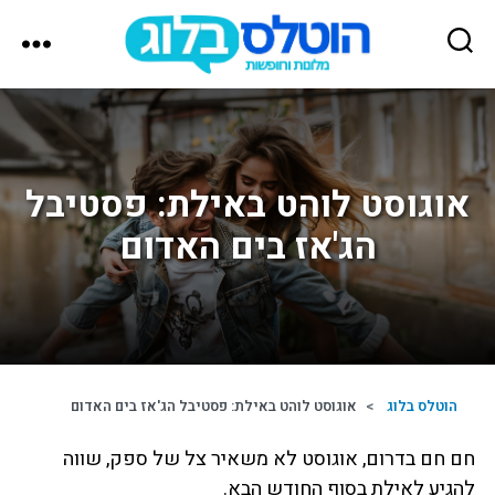
הוטלס
בלוג
אוגוסט לוהט באילת: פסטיבל
הג'אז בים האדום
הוטלס בלוג
>
אוגוסט לוהט באילת: פסטיבל הג'אז בים האדום
חם חם בדרום, אוגוסט לא משאיר צל של ספק, שווה
להגיע לאילת בסוף החודש הבא.