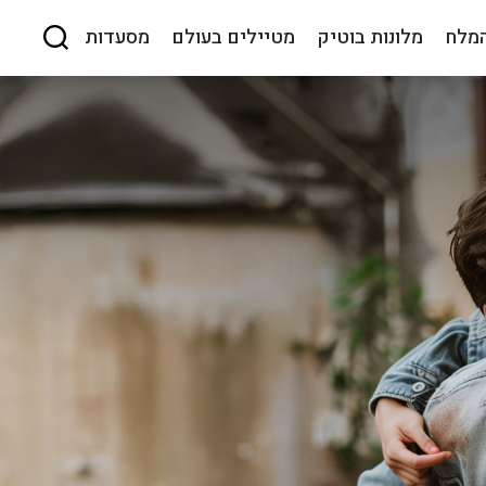
המלח
מלונות בוטיק
מטיילים בעולם
מסעדות