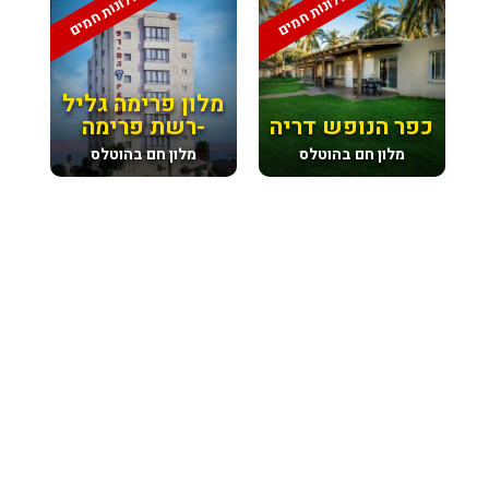
מלונות חמים
מלונות חמים
מלון פרימה גליל
כפר הנופש דריה
-רשת פרימה
מלון חם בהוטלס
מלון חם בהוטלס