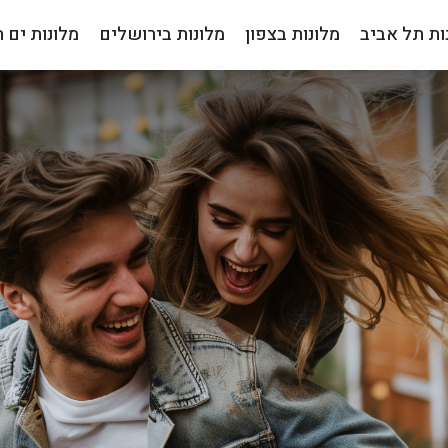
ות תל אביב
מלונות בצפון
מלונות בירושלים
מלונות ים 