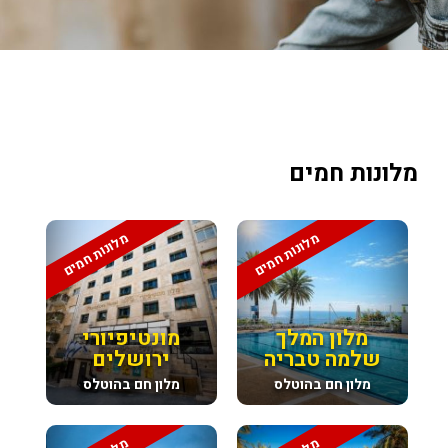
מלונות חמים
מלונות חמים
מלונות חמים
מלון המלך
מונטיפיורי
שלמה טבריה
ירושלים
מלון חם בהוטלס
מלון חם בהוטלס