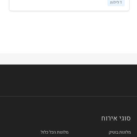
1 לילות
סוגי אירוח
מלונות בוטיק
מלונות הכל כלול