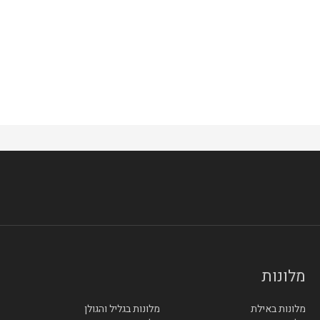
1 לילות
1 לילו
מלונות
מלונות באילת
מלונות בגליל והגולן